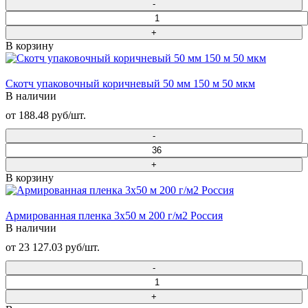
В корзину
Скотч упаковочный коричневый 50 мм 150 м 50 мкм
В наличии
от 188.48 руб/шт.
В корзину
Армированная пленка 3х50 м 200 г/м2 Россия
В наличии
от 23 127.03 руб/шт.