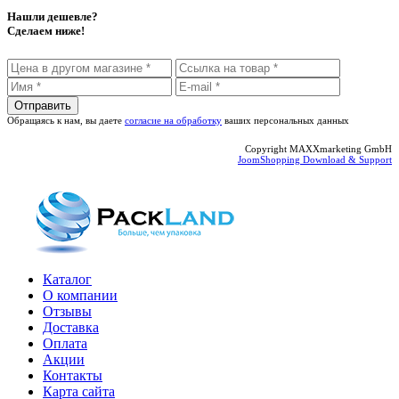
Нашли дешевле?
Сделаем ниже!
Обращаясь к нам, вы даете
согласие на обработку
ваших персональных данных
Copyright MAXXmarketing GmbH
JoomShopping Download & Support
Каталог
О компании
Отзывы
Доставка
Оплата
Акции
Контакты
Карта сайта