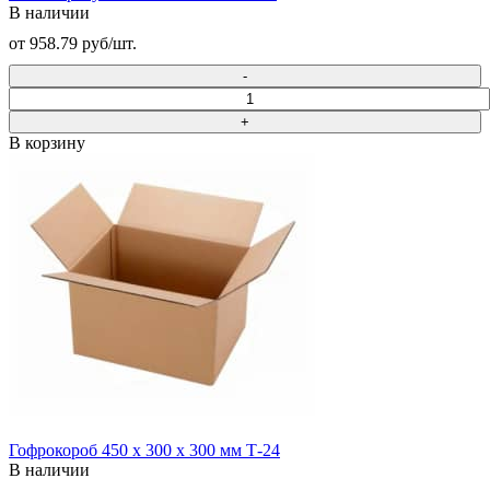
В наличии
от 958.79 руб/шт.
В корзину
Гофрокороб 450 х 300 х 300 мм Т-24
В наличии