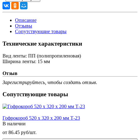
Описание
Отзывы
Сопутствующие товары
Технические характеристики
Вид ленты:
ПП (полипропиленовая)
Ширина ленты:
15 мм
Отзыв
Зарегистрируйтесь, чтобы создать отзыв.
Сопутствующие товары
Гофрокороб 520 х 320 х 200 мм Т-23
В наличии
от 86.45 руб/шт.