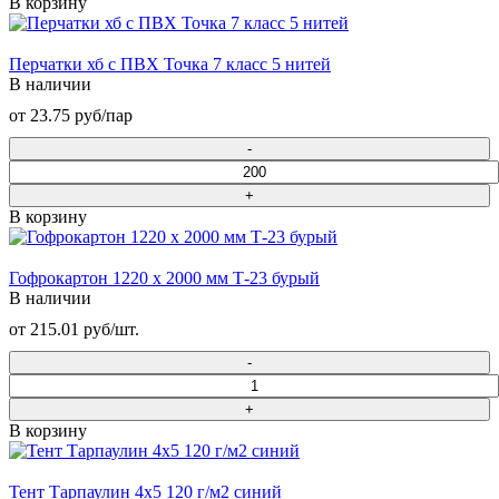
В корзину
Перчатки хб с ПВХ Точка 7 класс 5 нитей
В наличии
от 23.75 руб/пар
В корзину
Гофрокартон 1220 х 2000 мм Т-23 бурый
В наличии
от 215.01 руб/шт.
В корзину
Тент Тарпаулин 4х5 120 г/м2 синий