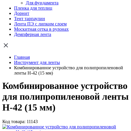
Для фундамента
Пленка для теплиц
Дорнит
Тент тарпаулин
Лента ПЭ с липким слоем
Москитная сетка в рулонах
Демпферная лента
Главная
Инструмент для ленты
Комбинированное устройство для полипропиленовой
ленты Н-42 (15 мм)
Комбинированное устройство
для полипропиленовой ленты
Н-42 (15 мм)
Код товара: 11143