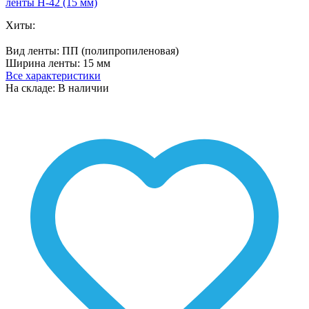
Хиты:
Вид ленты:
ПП (полипропиленовая)
Ширина ленты:
15 мм
Все характеристики
На складе: В наличии