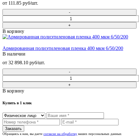
от 111.85 руб/шт.
В корзину
Армированная полиэтиленовая пленка 400 мкм 6/50/200
В наличии
от 32 898.10 руб/шт.
В корзину
Купить в 1 клик
Обращаясь к нам, вы даете
согласие на обработку
ваших персональных данных