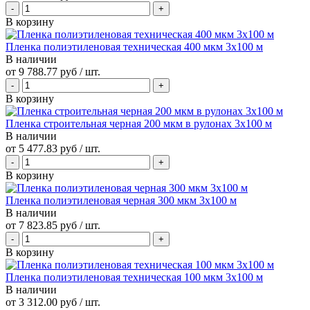
В корзину
Пленка полиэтиленовая техническая 400 мкм 3х100 м
В наличии
от
9 788.77 руб
/ шт.
В корзину
Пленка строительная черная 200 мкм в рулонах 3х100 м
В наличии
от
5 477.83 руб
/ шт.
В корзину
Пленка полиэтиленовая черная 300 мкм 3х100 м
В наличии
от
7 823.85 руб
/ шт.
В корзину
Пленка полиэтиленовая техническая 100 мкм 3х100 м
В наличии
от 3 312.00 руб / шт.