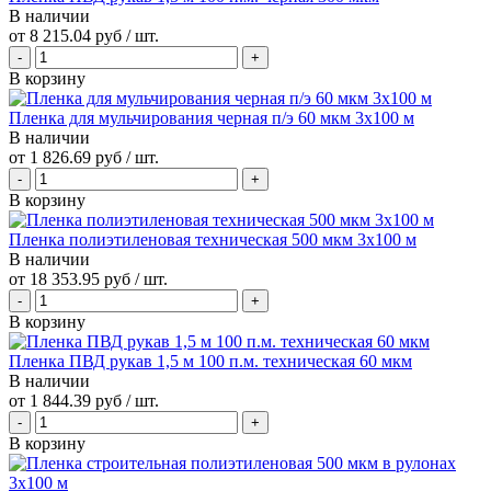
В наличии
от
8 215.04 руб
/ шт.
В корзину
Пленка для мульчирования черная п/э 60 мкм 3х100 м
В наличии
от
1 826.69 руб
/ шт.
В корзину
Пленка полиэтиленовая техническая 500 мкм 3х100 м
В наличии
от
18 353.95 руб
/ шт.
В корзину
Пленка ПВД рукав 1,5 м 100 п.м. техническая 60 мкм
В наличии
от
1 844.39 руб
/ шт.
В корзину