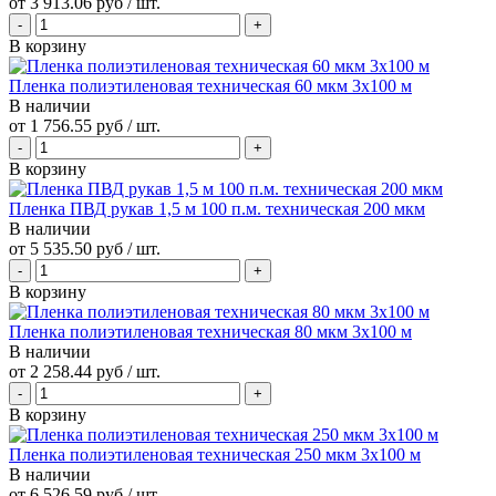
от
3 913.06 руб
/ шт.
В корзину
Пленка полиэтиленовая техническая 60 мкм 3х100 м
В наличии
от
1 756.55 руб
/ шт.
В корзину
Пленка ПВД рукав 1,5 м 100 п.м. техническая 200 мкм
В наличии
от
5 535.50 руб
/ шт.
В корзину
Пленка полиэтиленовая техническая 80 мкм 3х100 м
В наличии
от
2 258.44 руб
/ шт.
В корзину
Пленка полиэтиленовая техническая 250 мкм 3х100 м
В наличии
от
6 526.59 руб
/ шт.