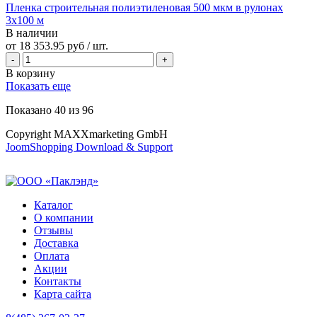
Пленка строительная полиэтиленовая 500 мкм в рулонах
3х100 м
В наличии
от
18 353.95 руб
/ шт.
В корзину
Показать еще
Показано
40
из
96
Copyright MAXXmarketing GmbH
JoomShopping Download & Support
Каталог
О компании
Отзывы
Доставка
Оплата
Акции
Контакты
Карта сайта