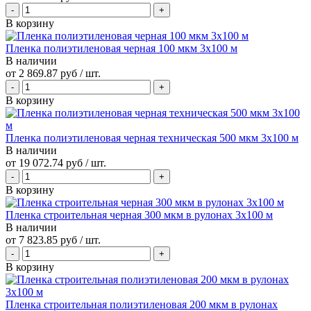
В корзину
Пленка полиэтиленовая черная 100 мкм 3х100 м
В наличии
от
2 869.87 руб
/ шт.
В корзину
Пленка полиэтиленовая черная техническая 500 мкм 3х100 м
В наличии
от
19 072.74 руб
/ шт.
В корзину
Пленка строительная черная 300 мкм в рулонах 3х100 м
В наличии
от
7 823.85 руб
/ шт.
В корзину
Пленка строительная полиэтиленовая 200 мкм в рулонах