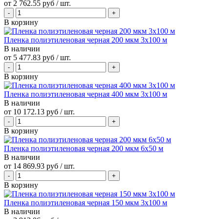
от
2 762.55 руб
/ шт.
В корзину
Пленка полиэтиленовая черная 200 мкм 3х100 м
В наличии
от
5 477.83 руб
/ шт.
В корзину
Пленка полиэтиленовая черная 400 мкм 3х100 м
В наличии
от
10 172.13 руб
/ шт.
В корзину
Пленка полиэтиленовая черная 200 мкм 6х50 м
В наличии
от
14 869.93 руб
/ шт.
В корзину
Пленка полиэтиленовая черная 150 мкм 3х100 м
В наличии