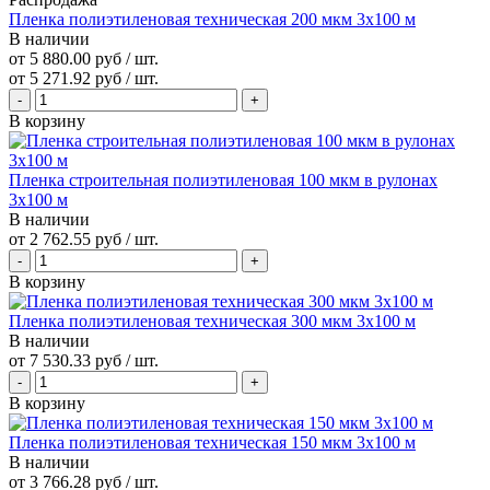
Пленка полиэтиленовая техническая 200 мкм 3х100 м
В наличии
от 5 880.00 руб / шт.
от
5 271.92 руб
/ шт.
В корзину
Пленка строительная полиэтиленовая 100 мкм в рулонах
3х100 м
В наличии
от
2 762.55 руб
/ шт.
В корзину
Пленка полиэтиленовая техническая 300 мкм 3х100 м
В наличии
от
7 530.33 руб
/ шт.
В корзину
Пленка полиэтиленовая техническая 150 мкм 3х100 м
В наличии
от
3 766.28 руб
/ шт.