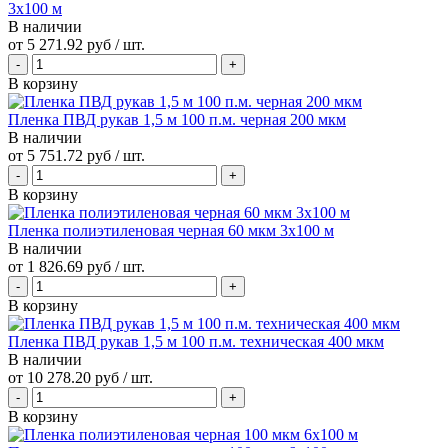
3х100 м
В наличии
от
5 271.92 руб
/ шт.
В корзину
Пленка ПВД рукав 1,5 м 100 п.м. черная 200 мкм
В наличии
от
5 751.72 руб
/ шт.
В корзину
Пленка полиэтиленовая черная 60 мкм 3х100 м
В наличии
от
1 826.69 руб
/ шт.
В корзину
Пленка ПВД рукав 1,5 м 100 п.м. техническая 400 мкм
В наличии
от
10 278.20 руб
/ шт.
В корзину