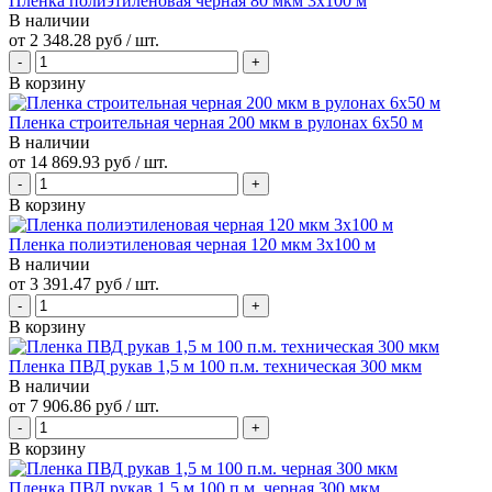
Пленка полиэтиленовая черная 80 мкм 3х100 м
В наличии
от
2 348.28 руб
/ шт.
В корзину
Пленка строительная черная 200 мкм в рулонах 6х50 м
В наличии
от
14 869.93 руб
/ шт.
В корзину
Пленка полиэтиленовая черная 120 мкм 3х100 м
В наличии
от
3 391.47 руб
/ шт.
В корзину
Пленка ПВД рукав 1,5 м 100 п.м. техническая 300 мкм
В наличии
от
7 906.86 руб
/ шт.
В корзину
Пленка ПВД рукав 1,5 м 100 п.м. черная 300 мкм