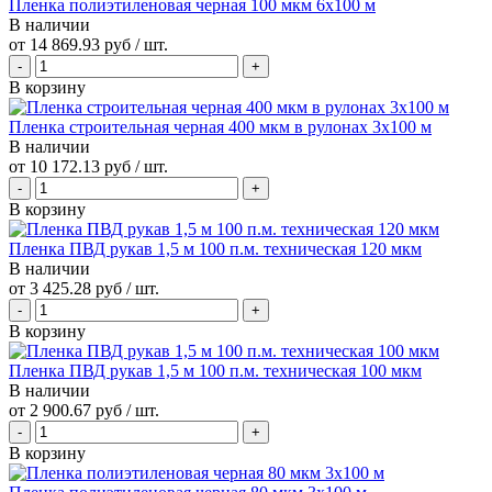
Пленка полиэтиленовая черная 100 мкм 6х100 м
В наличии
от
14 869.93 руб
/ шт.
В корзину
Пленка строительная черная 400 мкм в рулонах 3х100 м
В наличии
от
10 172.13 руб
/ шт.
В корзину
Пленка ПВД рукав 1,5 м 100 п.м. техническая 120 мкм
В наличии
от
3 425.28 руб
/ шт.
В корзину
Пленка ПВД рукав 1,5 м 100 п.м. техническая 100 мкм
В наличии
от
2 900.67 руб
/ шт.
В корзину