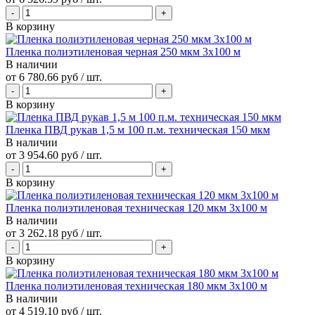
В корзину
Пленка полиэтиленовая черная 250 мкм 3х100 м
В наличии
от
6 780.66 руб
/ шт.
В корзину
Пленка ПВД рукав 1,5 м 100 п.м. техническая 150 мкм
В наличии
от
3 954.60 руб
/ шт.
В корзину
Пленка полиэтиленовая техническая 120 мкм 3х100 м
В наличии
от
3 262.18 руб
/ шт.
В корзину
Пленка полиэтиленовая техническая 180 мкм 3х100 м
В наличии
от
4 519.10 руб
/ шт.